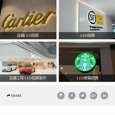
店鋪LED招牌
LED招牌
店鋪工程/LED招牌製作
LED燈箱招牌
SHARE
14