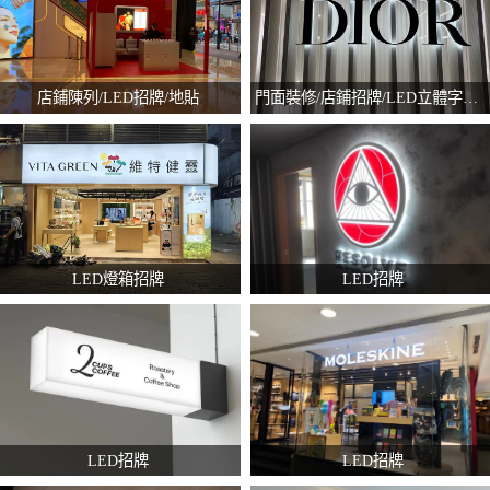
店鋪陳列/LED招牌/地貼
門面裝修/店鋪招牌/LED立體字招牌
LED燈箱招牌
LED招牌
LED招牌
LED招牌