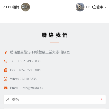
LED招牌
LED立體字
聯絡我們
葵涌華星街12-14號華星工業大廈4樓A室
Tel：
+852 3495 5838
Fax：+852 3596 3019
Whats：
6210 5838
Email：
info@maxto.hk