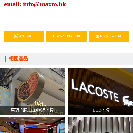
email: info@maxto.hk
6210 5838
+852 3495 5838
info@maxto.hk
相關產品
店鋪招牌/LED燈箱招牌
LED招牌