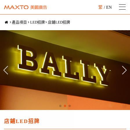
繁
/
EN
產品項目
LED招牌
店鋪LED招牌
店鋪LED招牌