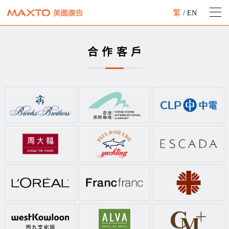
繁
/
EN
合作客戶