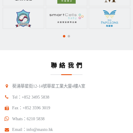
聯絡我們
葵涌華星街12-14號華星工業大廈4樓A室
Tel：
+852 3495 5838
Fax：+852 3596 3019
Whats：
6210 5838
Email：
info@maxto.hk