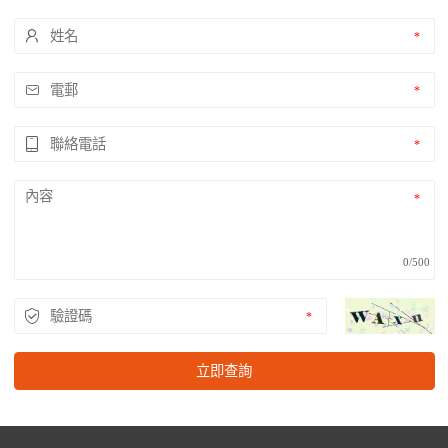
0/500
立即查詢