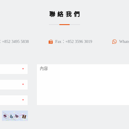
聯絡我們
：
+852 3495 5838
Fax：+852 3596 3019
What