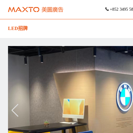
+852 3495 5
LED招牌