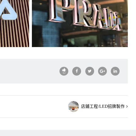
12
店鋪工程/LED招牌製作