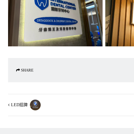
SHARE
LED招牌