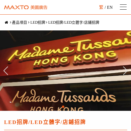
繁
/
EN
產品項目
LED招牌
LED招牌/LED立體字/店鋪招牌
LED招牌/LED立體字/店鋪招牌