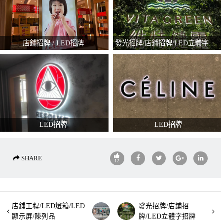
店鋪招牌 / LED招牌
發光招牌/店鋪招牌/LED立體字招牌
LED招牌
LED招牌
SHARE
12
店鋪工程/LED燈箱/LED
發光招牌/店鋪招
顯示屏/陳列品
牌/LED立體字招牌