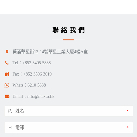
聯絡我們
葵涌華星街12-14號華星工業大廈4樓A室
Tel：
+852 3495 5838
Fax：+852 3596 3019
Whats：
6210 5838
Email：
info@maxto.hk