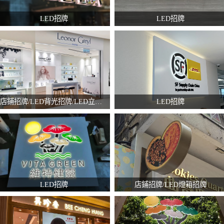
LED招牌
LED招牌
店鋪招牌/LED背光招牌/LED立體字招牌/噴畫貼紙
LED招牌
LED招牌
店鋪招牌/LED燈箱招牌