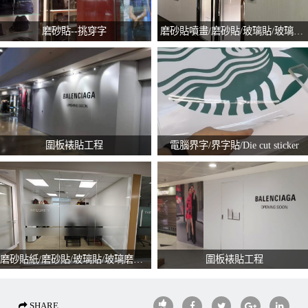
磨砂貼--挑穿字
磨砂貼噴畫/磨砂貼/玻璃貼/玻璃磨砂貼/磨砂間條/Frosted Stickers
圍板裱貼工程
電腦界字/界字貼/Die cut sticker
磨砂貼紙/磨砂貼/玻璃貼/玻璃磨砂貼/Frosted Stickers
圍板裱貼工程
SHARE