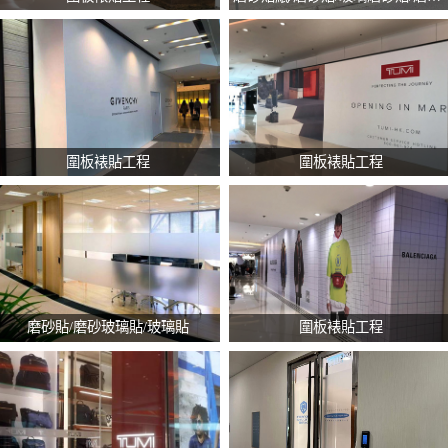
圍板裱貼工程
圍板裱貼工程
磨砂貼/磨砂玻璃貼/玻璃貼
圍板裱貼工程