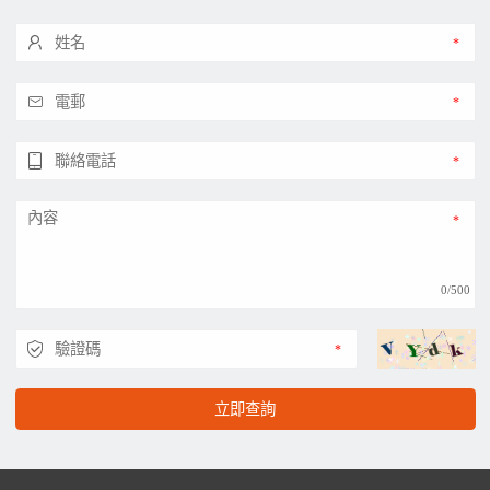
0/500
立即查詢