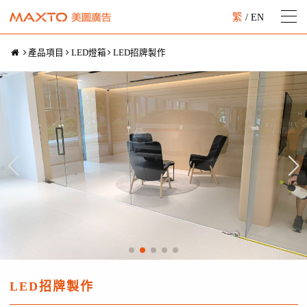
繁
/
EN
產品項目
LED燈箱
LED招牌製作
LED招牌製作