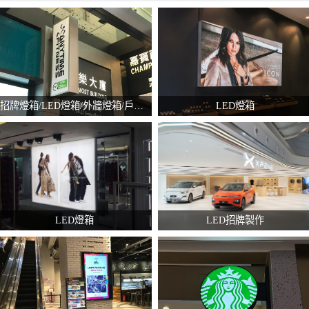
招牌燈箱/LED燈箱/外牆燈箱/戶外燈箱
LED燈箱
LED燈箱
LED招牌製作