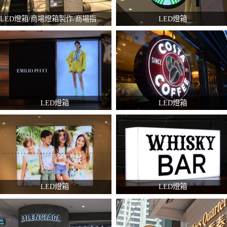
LED燈箱/商場燈箱製作/商場指示牌
LED燈箱
LED燈箱
LED燈箱
LED燈箱
LED燈箱