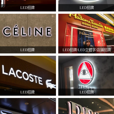
LED招牌
LED招牌
LED招牌
LED招牌/LED立體字/店鋪招牌
LED招牌
LED招牌