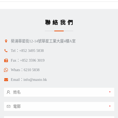
聯絡我們
葵涌華星街12-14號華星工業大廈4樓A室
Tel：
+852 3495 5838
Fax：+852 3596 3019
Whats：
6210 5838
Email：
info@maxto.hk