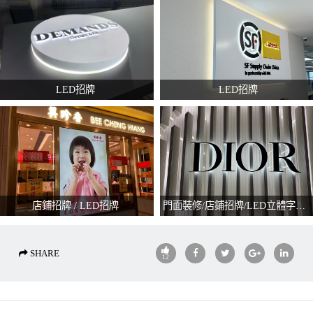
LED招牌
LED招牌
店鋪招牌 / LED招牌
門面裝修/店鋪招牌/LED立體字招牌
SHARE
12