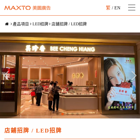
繁
/
EN
產品項目
LED招牌
店鋪招牌 / LED招牌
店鋪招牌 / LED招牌