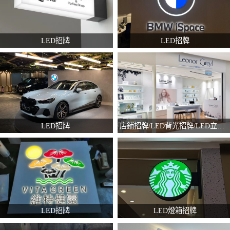
LED招牌
LED招牌
LED招牌
店鋪招牌/LED背光招牌/LED立體字招牌/噴畫貼紙
LED招牌
LED燈箱招牌