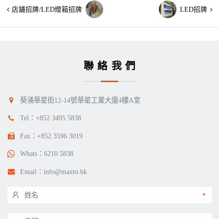
店鋪招牌/LED燈箱招牌
LED招牌
聯絡我們
葵涌華星街12-14號華星工業大廈4樓A室
Tel：
+852 3495 5838
Fax：+852 3596 3019
Whats：
6210 5838
Email：
info@maxto.hk