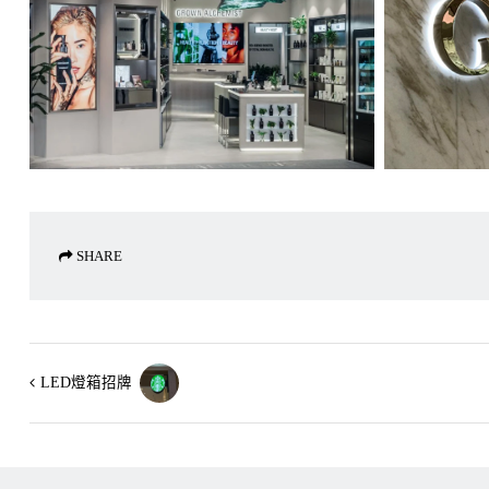
SHARE
LED燈箱招牌