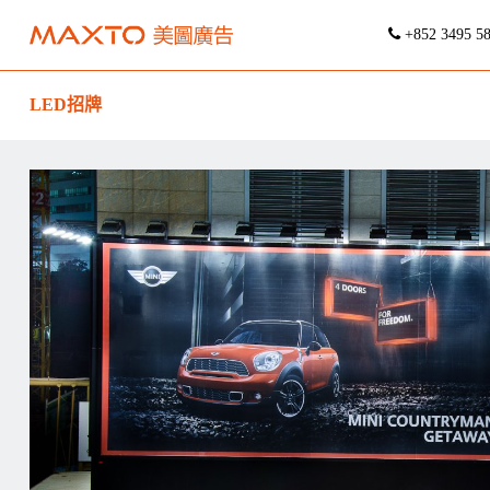
+852 3495 5
LED招牌