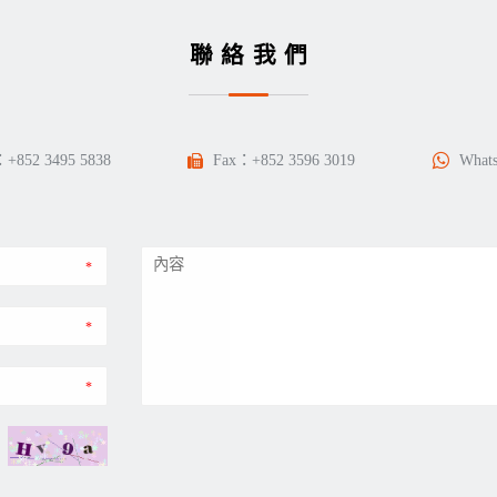
聯絡我們
：
+852 3495 5838
Fax：+852 3596 3019
What