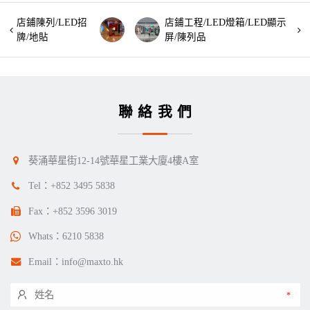
店鋪陳列/LED招
店鋪工程/LED燈箱/LED顯示
牌/地貼
屏/陳列品
聯絡我們
葵涌華星街12-14號華星工業大廈4樓A室
Tel：
+852 3495 5838
Fax：+852 3596 3019
Whats：
6210 5838
Email：
info@maxto.hk