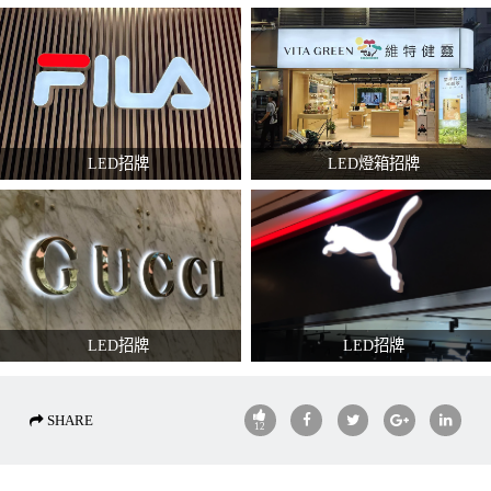
LED招牌
LED燈箱招牌
LED招牌
LED招牌
SHARE
12