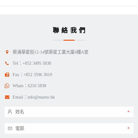
聯絡我們
葵涌華星街12-14號華星工業大廈4樓A室
Tel：
+852 3495 5838
Fax：+852 3596 3019
Whats：
6210 5838
Email：
info@maxto.hk