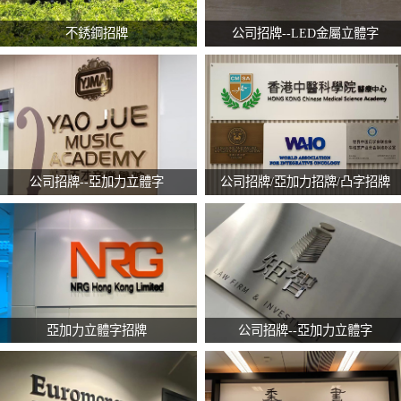
不銹鋼招牌
公司招牌--LED金屬立體字
公司招牌--亞加力立體字
公司招牌/亞加力招牌/凸字招牌
亞加力立體字招牌
公司招牌--亞加力立體字