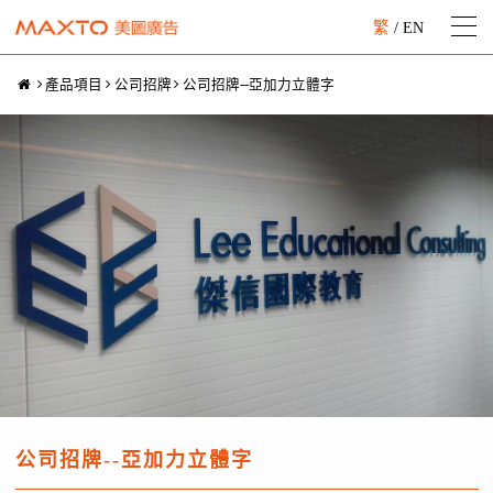
繁
/
EN
產品項目
公司招牌
公司招牌--亞加力立體字
公司招牌--亞加力立體字