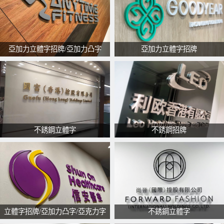
亞加力立體字招牌/亞加力凸字
亞加力立體字招牌
不銹鋼立體字
不銹鋼招牌
立體字招牌/亞加力凸字/亞克力字
不銹鋼立體字