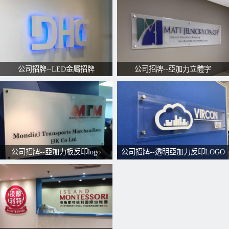
公司招牌--LED金屬招牌
公司招牌--亞加力立體字
公司招牌--亞加力板反印logo
公司招牌--透明亞加力反印LOGO