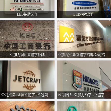
LED招牌製作
LED招牌製作
亞加力焗油立體字招牌
亞加力招牌/立體字招牌/公司招牌/亞克力字
公司招牌--金屬立體字--不銹鋼招牌
公司招牌--亞加力凸字--立體字招牌