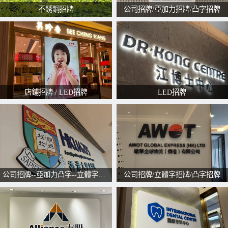
不銹鋼招牌
公司招牌/亞加力招牌/凸字招牌
店鋪招牌 / LED招牌
LED招牌
公司招牌--亞加力凸字--立體字招牌
公司招牌/立體字招牌/凸字招牌