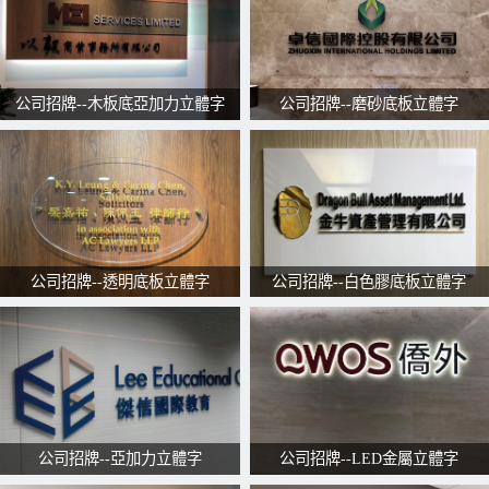
公司招牌--木板底亞加力立體字
公司招牌--磨砂底板立體字
公司招牌--透明底板立體字
公司招牌--白色膠底板立體字
公司招牌--亞加力立體字
公司招牌--LED金屬立體字