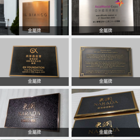
金屬牌
金屬牌
金屬牌
金屬牌
金屬牌
金屬牌