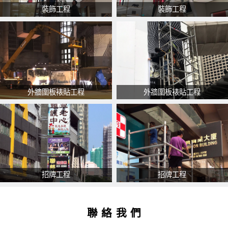
裝飾工程
裝飾工程
外牆圍板裱貼工程
外牆圍板裱貼工程
招牌工程
招牌工程
聯絡我們