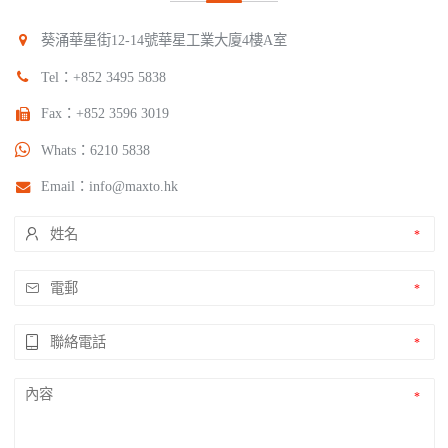
葵涌華星街12-14號華星工業大廈4樓A室
Tel：
+852 3495 5838
Fax：+852 3596 3019
Whats：
6210 5838
Email：
info@maxto.hk