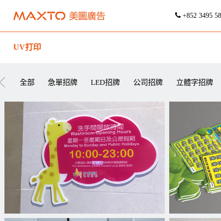
+852 3495 5
UV打印
全部
急單招牌
LED招牌
公司招牌
立體字招牌