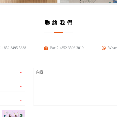
聯絡我們
：
+852 3495 5838
Fax：+852 3596 3019
What