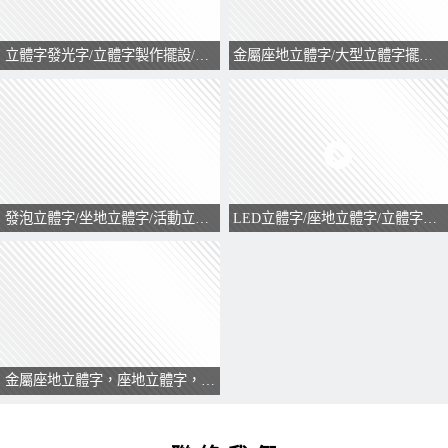
立體字發光字/立體字製作擺設/大型立體字/座地立體字/訂製立體字
金屬座地立體字/大型立體字擺設/立體字製作/訂製立體字
發泡立體字/坐地立體字/活動立體字/展覽立體字logo
LED立體字/座地立體字/立體字製作/金屬立體字
金屬座地立體字，座地立體字，大型立體字擺設