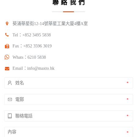
聯絡我們
葵涌華星街12-14號華星工業大廈4樓A室
Tel：
+852 3495 5838
Fax：+852 3596 3019
Whats：
6210 5838
Email：
info@maxto.hk