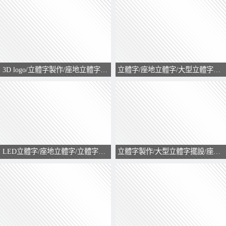
3D logo/立體字製作/座地立體字/大型立體擺設/訂製立體字
立體字/座地立體字/大型立體字擺設/立體字製作/訂製立體字/立體logo擺設
LED立體字/座地立體字/立體字製作
立體字製作/大型立體字擺設/座地立體字/訂製立體字