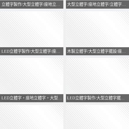
立體字製作/大型立體字/座地立體字/訂製立體字
大型立體字/座地立體字/立體字製作/立體logo擺設
LED立體字製作/大型立體字/座地立體字/訂製立體字
木製立體字/大型立體字擺設/座地立體字/訂製立體字
LED立體字，座地立體字，大型立體字，立體字製作，金屬立體字
LED立體字製作/大型立體字擺設/座地立體字/訂製立體字