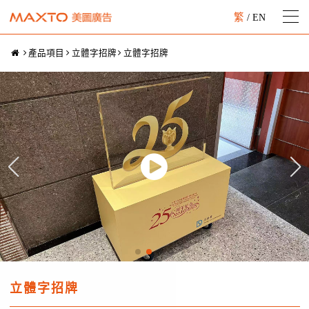
繁
/
EN
產品項目
立體字招牌
立體字招牌
立體字招牌