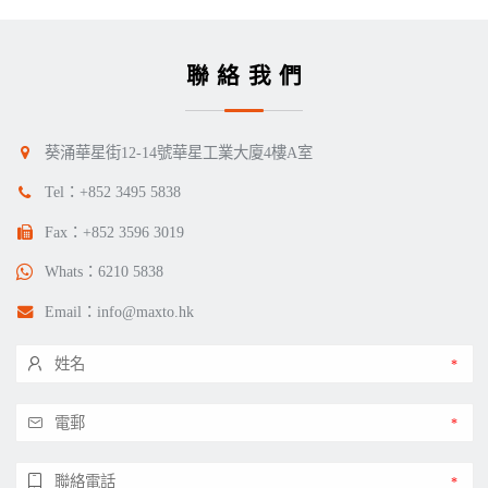
聯絡我們
葵涌華星街12-14號華星工業大廈4樓A室
Tel：
+852 3495 5838
Fax：+852 3596 3019
Whats：
6210 5838
Email：
info@maxto.hk