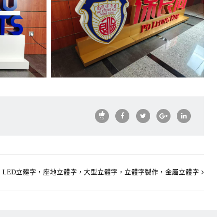
12
LED立體字，座地立體字，大型立體字，立體字製作，金屬立體字