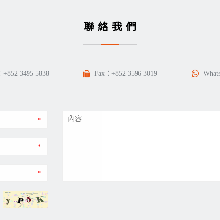
聯絡我們
：
+852 3495 5838
Fax：+852 3596 3019
What