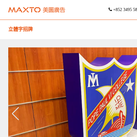
+852 3495 5
立體字招牌