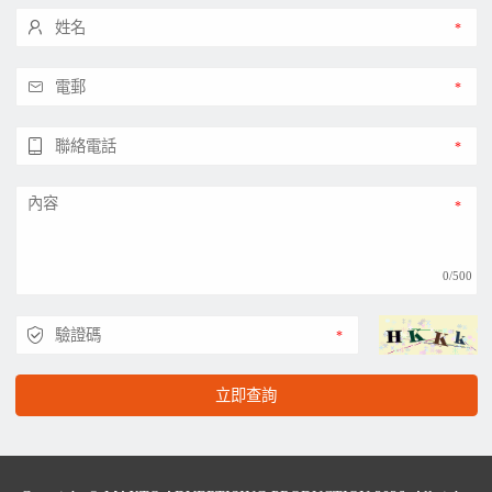
0/500
立即查詢