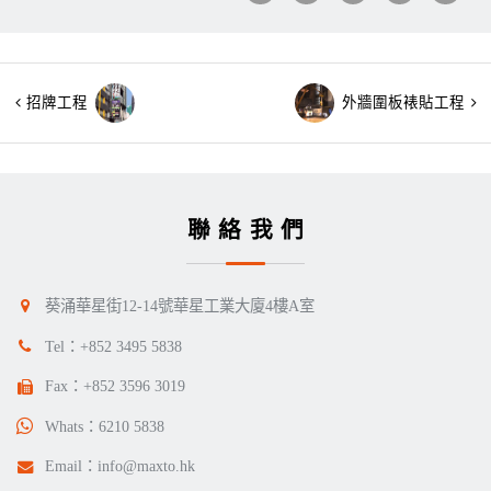
招牌工程
外牆圍板裱貼工程
聯絡我們
葵涌華星街12-14號華星工業大廈4樓A室
Tel：
+852 3495 5838
Fax：+852 3596 3019
Whats：
6210 5838
Email：
info@maxto.hk