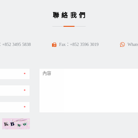
聯絡我們
：
+852 3495 5838
Fax：+852 3596 3019
What