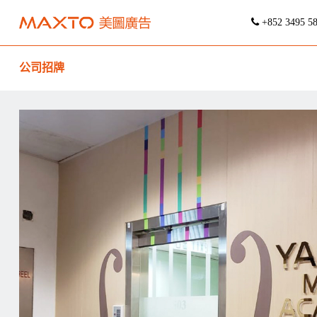
+852 3495 5
公司招牌