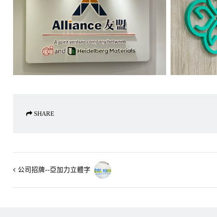
SHARE
公司招牌--亞加力立體字