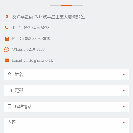
葵涌華星街12-14號華星工業大廈4樓A室
Tel：
+852 3495 5838
Fax：+852 3596 3019
Whats：
6210 5838
Email：
info@maxto.hk