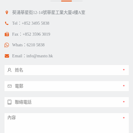
葵涌華星街12-14號華星工業大廈4樓A室
Tel：
+852 3495 5838
Fax：+852 3596 3019
Whats：
6210 5838
Email：
info@maxto.hk