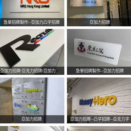
急單招牌製作--亞加力凸字招牌
亞加力招牌
亞加力招牌/亞克力招牌/亞加力凸字
急單招牌製作--亞加力招牌
亞加力招牌
亞加力招牌--凸字招牌--亞克力字