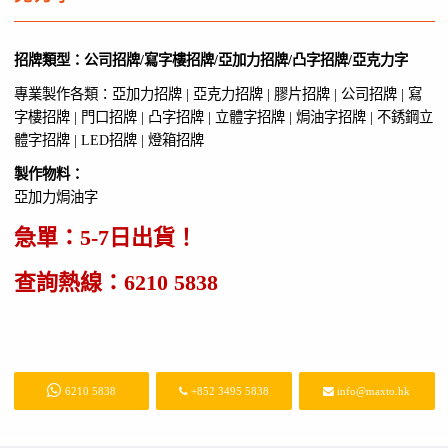
招牌類型：公司招牌/寫字樓招牌/亞加力招牌/凸字招牌/亞克力字
專業製作各類：亞加力招牌 | 亞克力招牌 | 膠片招牌 | 公司招牌 | 寫
字樓招牌 | 門口招牌 | 凸字招牌 | 立體字招牌 | 焗油字招牌 | 不銹鋼立
體字招牌 | LED招牌 | 燈箱招牌
製作物料：
亞加力焗油字
急單：5-7日出貨！
查詢熱線：
6210 5838
6210 5838
+852 3495 5838
info@maxto.hk