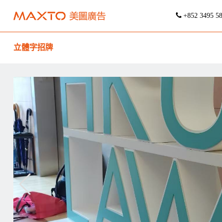
+852 3495 5
立體字招牌