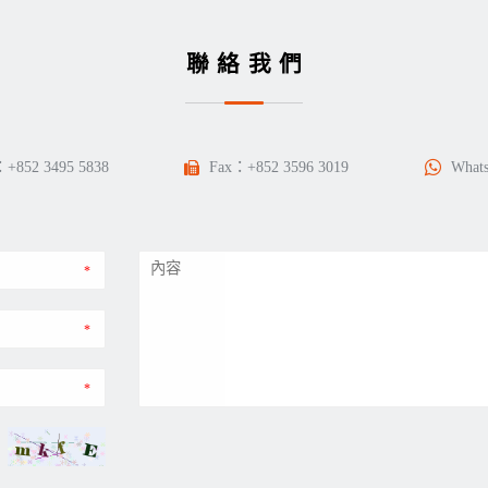
聯絡我們
：
+852 3495 5838
Fax：+852 3596 3019
What