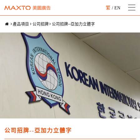
繁
/
EN
產品項目
公司招牌
公司招牌--亞加力立體字
公司招牌--亞加力立體字