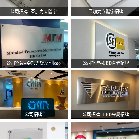
公司招牌--亞加力立體字
亞加力立體字招牌
公司招牌--亞加力板反印logo
公司招牌--LED背光招牌
公司招牌
公司招牌--LED金屬招牌