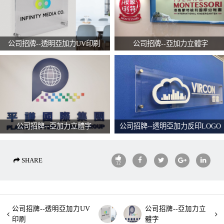
公司招牌--透明亞加力UV印刷
公司招牌--亞加力立體字
公司招牌--亞加力立體字
公司招牌--透明亞加力反印LOGO
SHARE
12
公司招牌--透明亞加力UV
公司招牌--亞加力立
印刷
體字