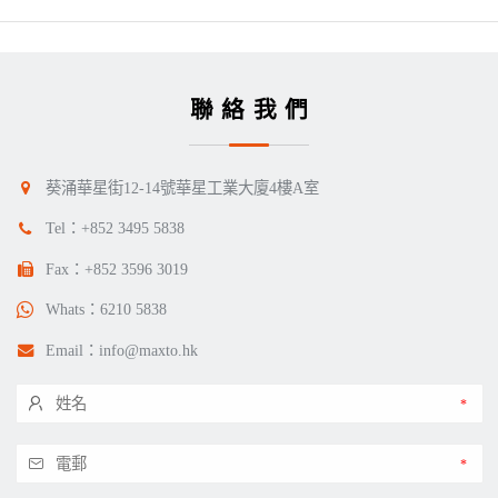
聯絡我們
葵涌華星街12-14號華星工業大廈4樓A室
Tel：
+852 3495 5838
Fax：+852 3596 3019
Whats：
6210 5838
Email：
info@maxto.hk