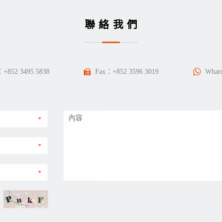
聯絡我們
：
+852 3495 5838
Fax：+852 3596 3019
What