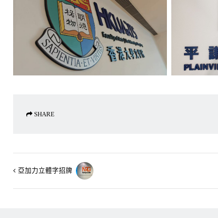
SHARE
亞加力立體字招牌