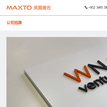
+852 3495 5
公司招牌