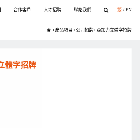
圍
合作客戶
人才招聘
聯絡我們
繁
/
EN
產品項目
公司招牌
亞加力立體字招牌
立體字招牌