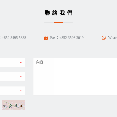
聯絡我們
：
+852 3495 5838
Fax：+852 3596 3019
What