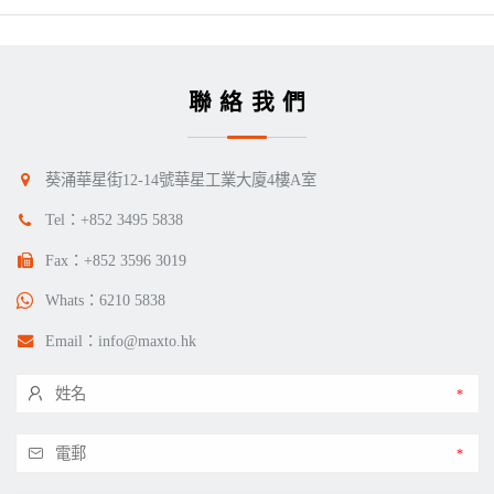
聯絡我們
葵涌華星街12-14號華星工業大廈4樓A室
Tel：
+852 3495 5838
Fax：+852 3596 3019
Whats：
6210 5838
Email：
info@maxto.hk