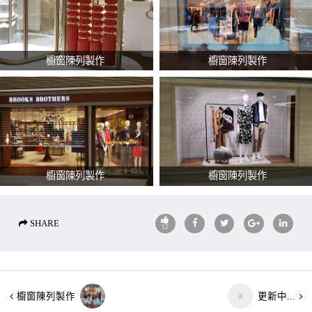
櫥窗陳列製作
櫥窗陳列製作
櫥窗陳列製作
櫥窗陳列製作
SHARE
12
櫥窗陳列製作
更新中...