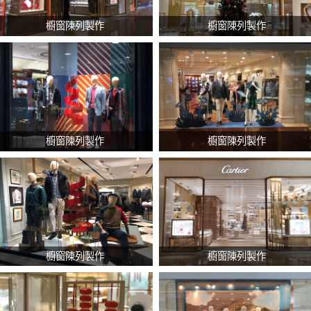
櫥窗陳列製作
櫥窗陳列製作
櫥窗陳列製作
櫥窗陳列製作
櫥窗陳列製作
櫥窗陳列製作