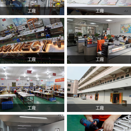
工廠
工廠
工廠
工廠
工廠
工廠