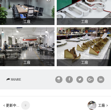
工廠
工廠
工廠
工廠
SHARE
12
更新中...
工廠