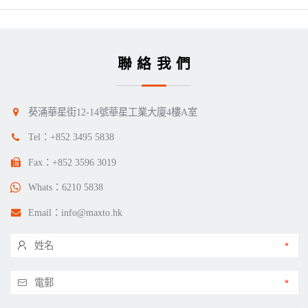
聯絡我們
葵涌華星街12-14號華星工業大廈4樓A室
Tel：
+852 3495 5838
Fax：+852 3596 3019
Whats：
6210 5838
Email：
info@maxto.hk