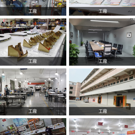
工廠
工廠
工廠
工廠
工廠
工廠