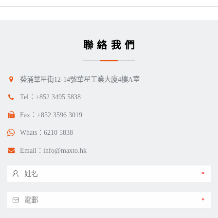
聯絡我們
葵涌華星街12-14號華星工業大廈4樓A室
Tel：
+852 3495 5838
Fax：+852 3596 3019
Whats：
6210 5838
Email：
info@maxto.hk