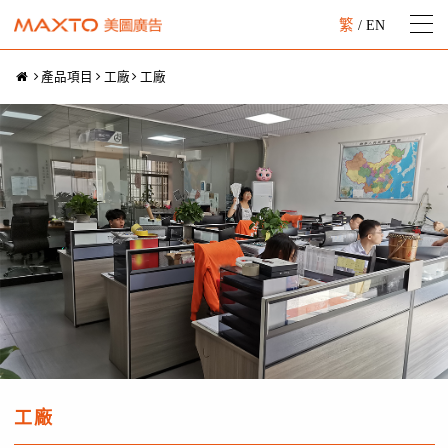
繁
/
EN
產品項目
工廠
工廠
工廠