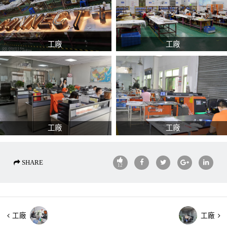
工廠
工廠
工廠
工廠
SHARE
12
工廠
工廠