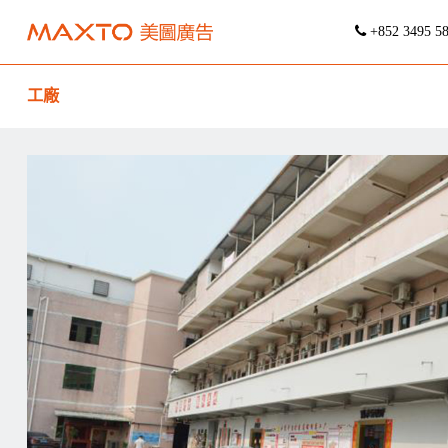
+852 3495 5
工廠