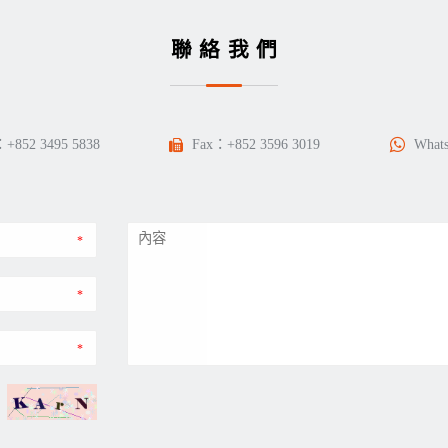
聯絡我們
：
+852 3495 5838
Fax：+852 3596 3019
What