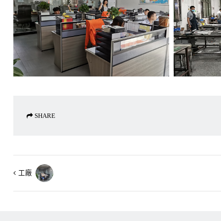
SHARE
工廠