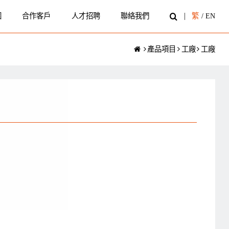
圍
合作客戶
人才招聘
聯絡我們
繁
/
EN
產品項目
工廠
工廠