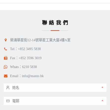
聯絡我們
葵涌華星街12-14號華星工業大廈4樓A室
Tel：
+852 3495 5838
Fax：+852 3596 3019
Whats：
6210 5838
Email：
info@maxto.hk