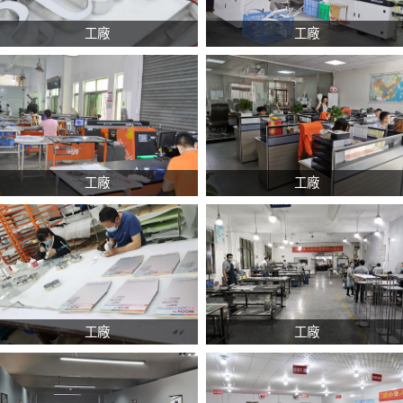
工廠
工廠
工廠
工廠
工廠
工廠