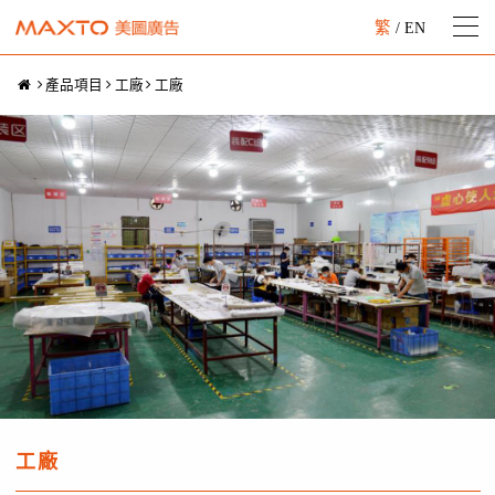
繁
/
EN
產品項目
工廠
工廠
工廠