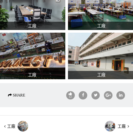
工廠
工廠
工廠
工廠
SHARE
12
工廠
工廠