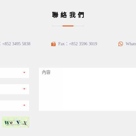
聯絡我們
：
+852 3495 5838
Fax：+852 3596 3019
What