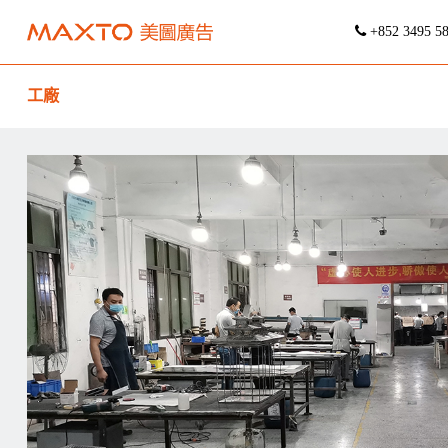
+852 3495 5
工廠