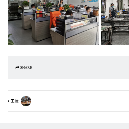
SHARE
工廠