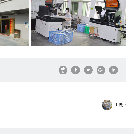
12
工廠