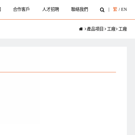
圍
合作客戶
人才招聘
聯絡我們
繁
/
EN
產品項目
工廠
工廠