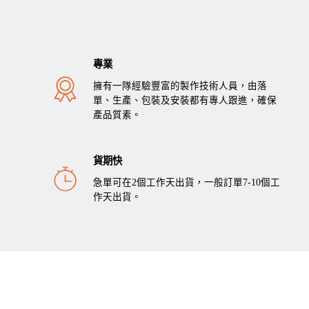
專業
擁有一隊經驗豐富的製作技術人員，由落
單、生產、包裝及安裝都有專人跟進，確保
產品質素。
貨期快
急單可在2個工作天出貨，一般訂單7-10個工
作天出貨。