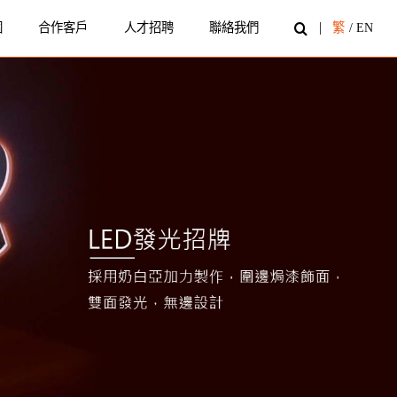
圍
合作客戶
人才招聘
聯絡我們
繁
/
EN