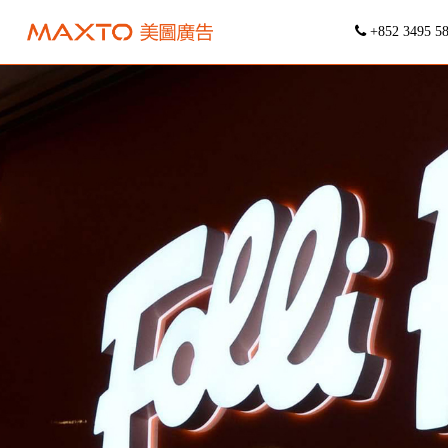
+852 3495 5