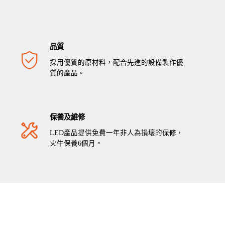
品質
採用優質的原材料，配合先進的設備製作優
質的產品。
保養及維修
LED產品提供免費一年非人為損壞的保修，
火牛保養6個月。